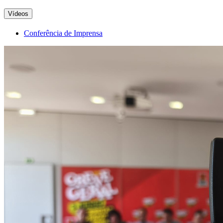
Vídeos
Conferência de Imprensa