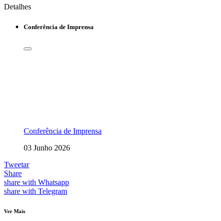
Detalhes
Conferência de Imprensa
Conferência de Imprensa
03 Junho 2026
Tweetar
Share
share with Whatsapp
share with Telegram
Ver Mais