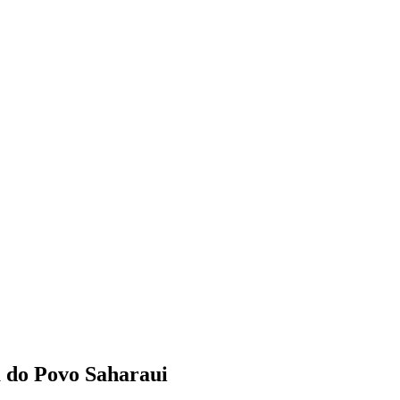
 do Povo Saharaui