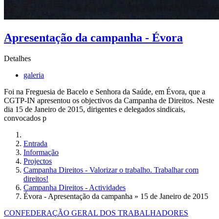
Apresentação da campanha - Évora
Detalhes
galeria
Foi na Freguesia de Bacelo e Senhora da Saúde, em Évora, que a
CGTP-IN apresentou os objectivos da Campanha de Direitos. Neste
dia 15 de Janeiro de 2015, dirigentes e delegados sindicais,
convocados p
Entrada
Informação
Projectos
Campanha Direitos - Valorizar o trabalho. Trabalhar com
direitos!
Campanha Direitos - Actividades
Évora - Apresentação da campanha » 15 de Janeiro de 2015
CONFEDERAÇÃO GERAL DOS TRABALHADORES