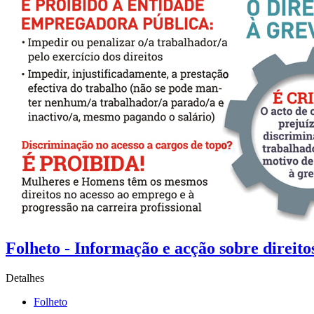
Folheto - Informação e acção sobre direitos
Detalhes
Folheto