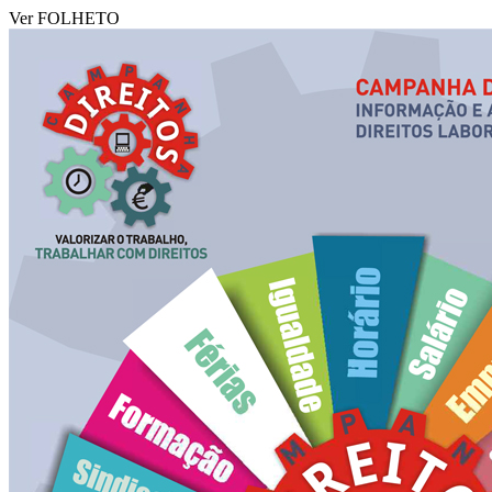
Ver FOLHETO