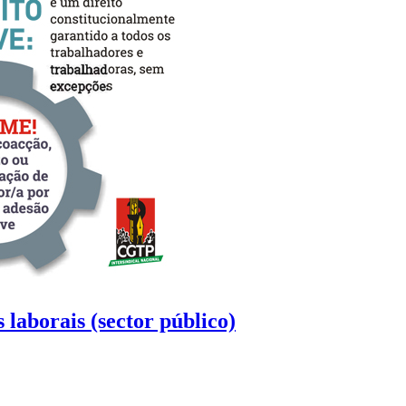
 laborais (sector público)