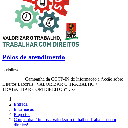
Pólos de atendimento
Detalhes
Campanha da CGTP-IN de Informação e Acção sobre
Direitos Laborais "VALORIZAR O TRABALHO /
TRABALHAR COM DIREITOS" visa
Entrada
Informação
Projectos
Campanha Direitos - Valorizar o trabalho. Trabalhar com
direitos!