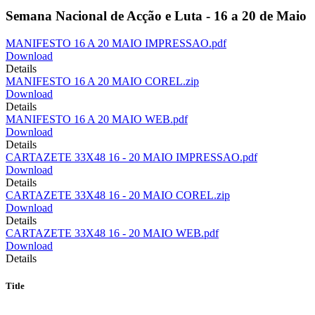
Semana Nacional de Acção e Luta - 16 a 20 de Maio
MANIFESTO 16 A 20 MAIO IMPRESSAO.pdf
Download
Details
MANIFESTO 16 A 20 MAIO COREL.zip
Download
Details
MANIFESTO 16 A 20 MAIO WEB.pdf
Download
Details
CARTAZETE 33X48 16 - 20 MAIO IMPRESSAO.pdf
Download
Details
CARTAZETE 33X48 16 - 20 MAIO COREL.zip
Download
Details
CARTAZETE 33X48 16 - 20 MAIO WEB.pdf
Download
Details
Title