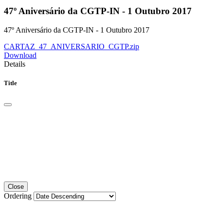
47º Aniversário da CGTP-IN - 1 Outubro 2017
47º Aniversário da CGTP-IN - 1 Outubro 2017
CARTAZ_47_ANIVERSARIO_CGTP.zip
Download
Details
Title
Close
Ordering