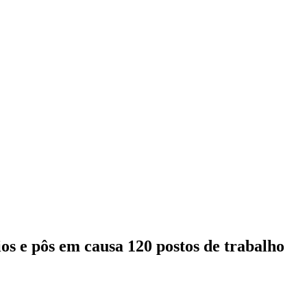
os e pôs em causa 120 postos de trabalho