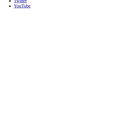
Twitter
YouTube