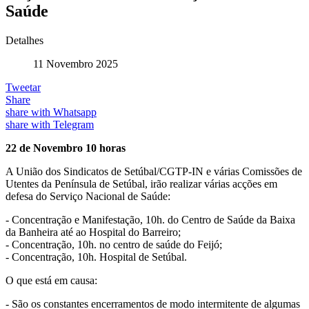
Saúde
Detalhes
11 Novembro 2025
Tweetar
Share
share with Whatsapp
share with Telegram
22 de Novembro 10 horas
A União dos Sindicatos de Setúbal/CGTP-IN e várias Comissões de
Utentes da Península de Setúbal, irão realizar várias acções em
defesa do Serviço Nacional de Saúde:
- Concentração e Manifestação, 10h. do Centro de Saúde da Baixa
da Banheira até ao Hospital do Barreiro;
- Concentração, 10h. no centro de saúde do Feijó;
- Concentração, 10h. Hospital de Setúbal.
O que está em causa:
- São os constantes encerramentos de modo intermitente de algumas