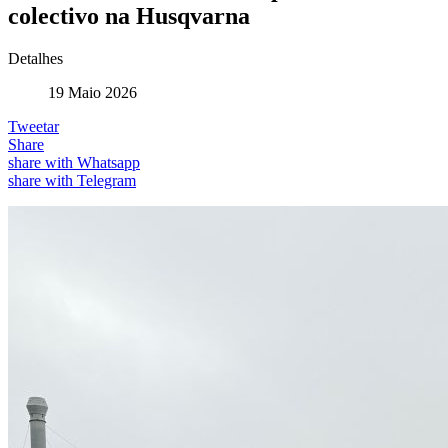
colectivo na Husqvarna
Detalhes
19 Maio 2026
Tweetar
Share
share with Whatsapp
share with Telegram