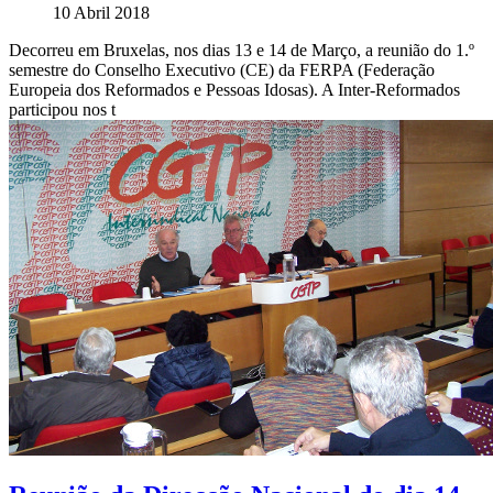
10 Abril 2018
Decorreu em Bruxelas, nos dias 13 e 14 de Março, a reunião do 1.º
semestre do Conselho Executivo (CE) da FERPA (Federação
Europeia dos Reformados e Pessoas Idosas). A Inter-Reformados
participou nos t