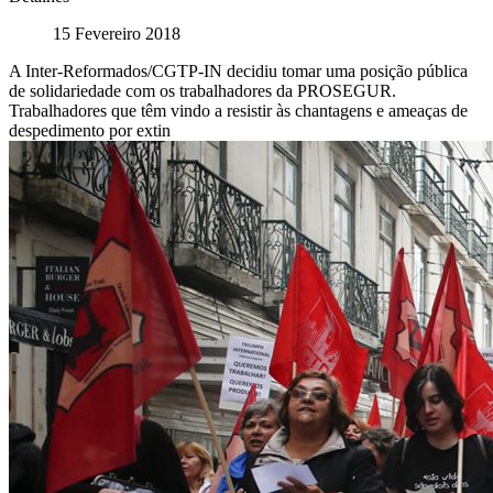
15 Fevereiro 2018
A Inter-Reformados/CGTP-IN decidiu tomar uma posição pública
de solidariedade com os trabalhadores da PROSEGUR.
Trabalhadores que têm vindo a resistir às chantagens e ameaças de
despedimento por extin