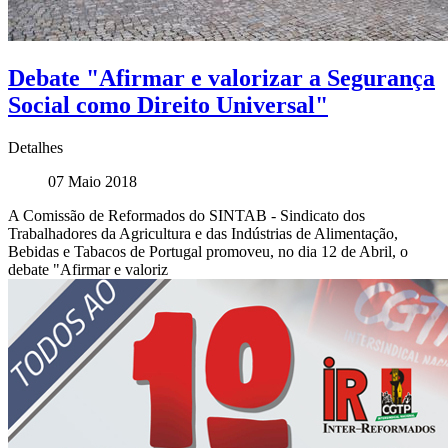
Debate "Afirmar e valorizar a Segurança
Social como Direito Universal"
Detalhes
07 Maio 2018
A Comissão de Reformados do SINTAB - Sindicato dos
Trabalhadores da Agricultura e das Indústrias de Alimentação,
Bebidas e Tabacos de Portugal promoveu, no dia 12 de Abril, o
debate "Afirmar e valoriz