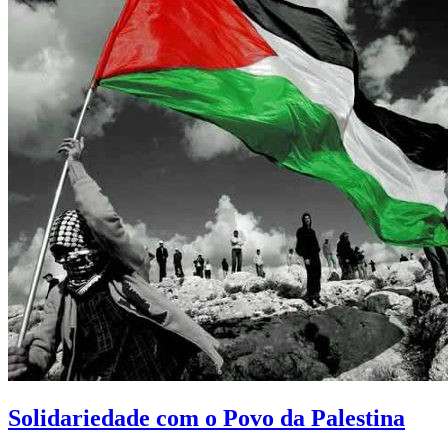
Solidariedade com o Povo da Palestina