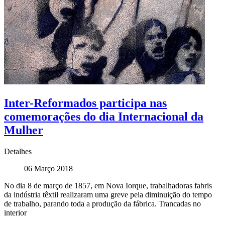
Inter-Reformados participa nas
comemorações do dia Internacional da
Mulher
Detalhes
06 Março 2018
No dia 8 de março de 1857, em Nova Iorque, trabalhadoras fabris
da indústria têxtil realizaram uma greve pela diminuição do tempo
de trabalho, parando toda a produção da fábrica. Trancadas no
interior