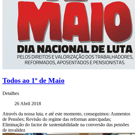
Todos ao 1º de Maio
Detalhes
26 Abril 2018
Através da nossa luta, e até este momento, conseguimos: Aumentos
de Pensões; Revisão do regime das reformas antecipadas;
Eliminação do factor de sustentabilidade na conversão das pensões
de invalidez