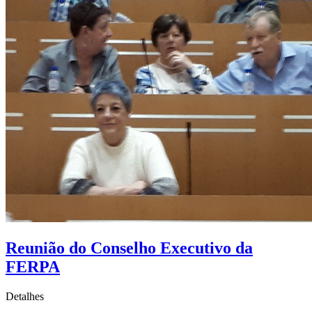
Reunião do Conselho Executivo da
FERPA
Detalhes