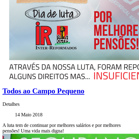
Todos ao Campo Pequeno
Detalhes
14 Maio 2018
A luta tem de continuar por melhores salários e por melhores
pensões! Uma vida mais digna!