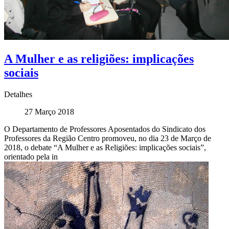
A Mulher e as religiões: implicações
sociais
Detalhes
27 Março 2018
O Departamento de Professores Aposentados do Sindicato dos
Professores da Região Centro promoveu, no dia 23 de Março de
2018, o debate “A Mulher e as Religiões: implicações sociais”,
orientado pela in