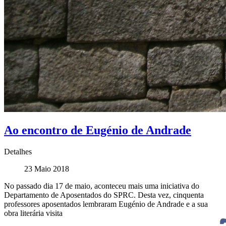
Ao encontro de Eugénio de Andrade
Detalhes
23 Maio 2018
No passado dia 17 de maio, aconteceu mais uma iniciativa do
Departamento de Aposentados do SPRC. Desta vez, cinquenta
professores aposentados lembraram Eugénio de Andrade e a sua
obra literária visita