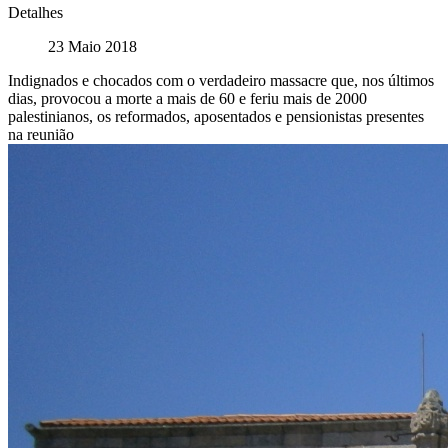
Detalhes
23 Maio 2018
Indignados e chocados com o verdadeiro massacre que, nos últimos
dias, provocou a morte a mais de 60 e feriu mais de 2000
palestinianos, os reformados, aposentados e pensionistas presentes
na reunião