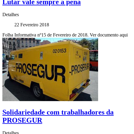
Lutar vale sempre a pena
Detalhes
22 Fevereiro 2018
Folha Informativa nº15 de Fevereiro de 2018. Ver documento aqui
Solidariedade com trabalhadores da
PROSEGUR
Detalhes