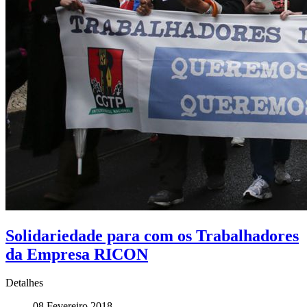
Solidariedade para com os Trabalhadores
da Empresa RICON
Detalhes
08 Fevereiro 2018