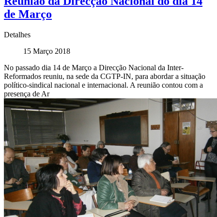
Reunião da Direcção Nacional do dia 14
de Março
Detalhes
15 Março 2018
No passado dia 14 de Março a Direcção Nacional da Inter-
Reformados reuniu, na sede da CGTP-IN, para abordar a situação
político-sindical nacional e internacional. A reunião contou com a
presença de Ar