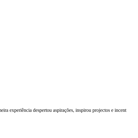
a experiência despertou aspirações, inspirou projectos e incent