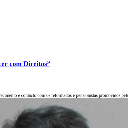
er com Direitos”
larecimento e contacto com os reformados e pensionistas promovidos 