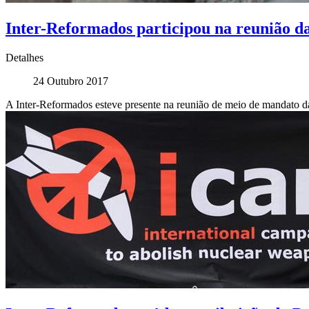
Inter-Reformados participou na reunião 
Detalhes
24 Outubro 2017
A Inter-Reformados esteve presente na reunião de meio de mandato d