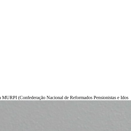
pela MURPI (Confederação Nacional de Reformados Pensionistas e Idos