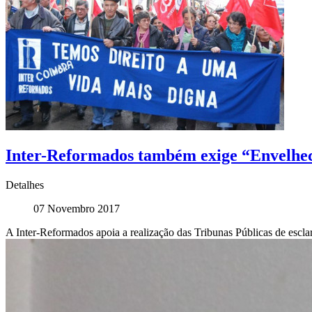
Inter-Reformados também exige “Envelhec
Detalhes
07 Novembro 2017
A Inter-Reformados apoia a realização das Tribunas Públicas de esc