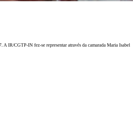
. A IR/CGTP-IN fez-se representar através da camarada Maria Isabel