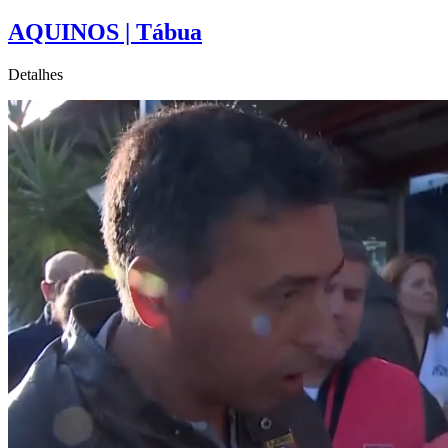
AQUINOS | Tábua
Detalhes