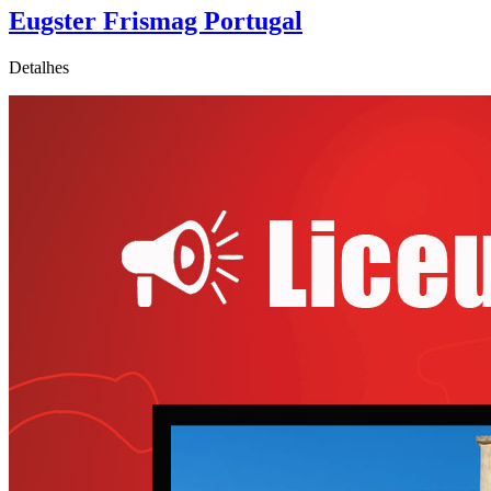
Eugster Frismag Portugal
Detalhes