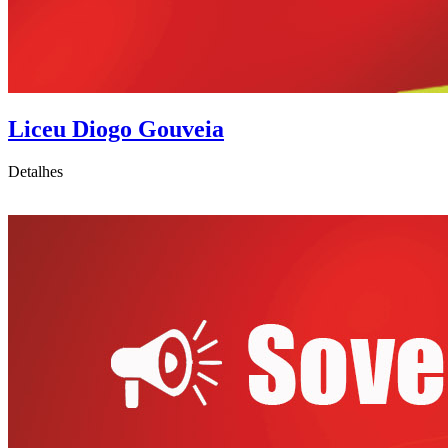
Liceu Diogo Gouveia
Detalhes