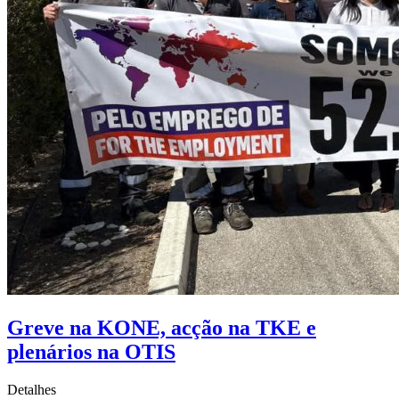
Greve na KONE, acção na TKE e
plenários na OTIS
Detalhes