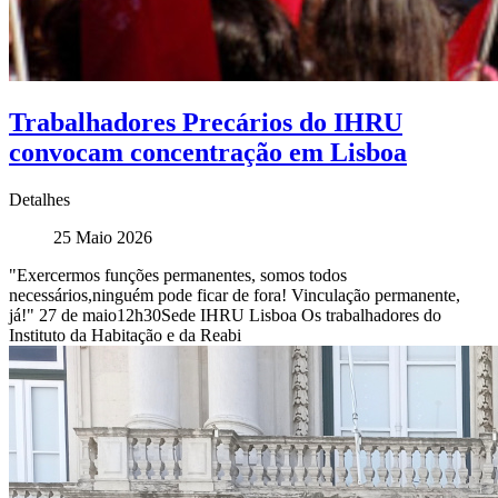
Trabalhadores Precários do IHRU
convocam concentração em Lisboa
Detalhes
25 Maio 2026
"Exercermos funções permanentes, somos todos
necessários,ninguém pode ficar de fora! Vinculação permanente,
já!" 27 de maio12h30Sede IHRU Lisboa Os trabalhadores do
Instituto da Habitação e da Reabi