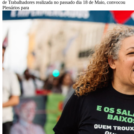
de Trabalhadores realizada no passado dia 18 de Maio, convocou
Plenários para