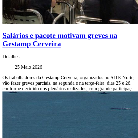
Salários e pacote motivam greves na
Gestamp Cerveira
Detalhes
25 Maio 2026
Os trabalhadores da Gestamp Cerveira, organizados no SITE Norte,
vão fazer greves parciais, na segunda e na terça-feira, dias 25 e 26,
conforme decidido nos plenários realizados, com grande participaç