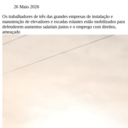
26 Maio 2026
Os trabalhadores de três das grandes empresas de instalação e
manutenção de elevadores e escadas rolantes estão mobilizados para
defenderem aumentos salariais justos e o emprego com direitos,
ameaçado