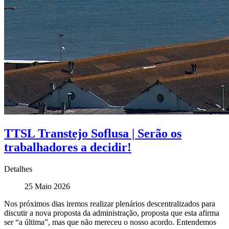
TTSL Transtejo Soflusa | Serão os
trabalhadores a decidir!
Detalhes
25 Maio 2026
Nos próximos dias iremos realizar plenários descentralizados para
discutir a nova proposta da administração, proposta que esta afirma
ser “a última”, mas que não mereceu o nosso acordo. Entendemos