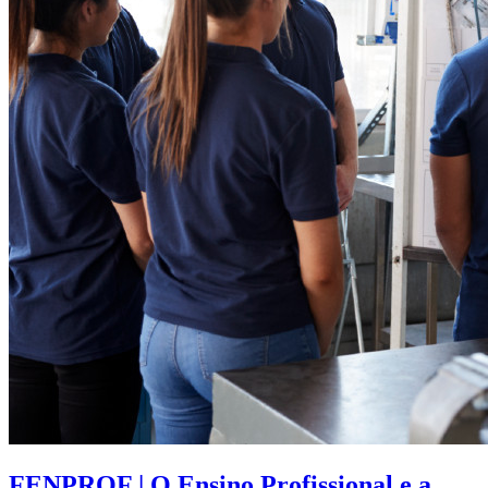
FENPROF | O Ensino Profissional e a