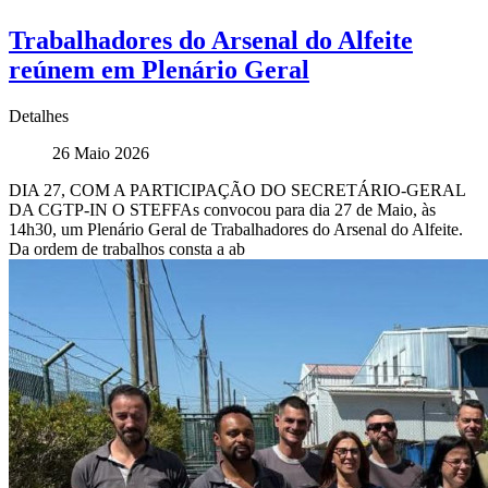
Trabalhadores do Arsenal do Alfeite
reúnem em Plenário Geral
Detalhes
26 Maio 2026
DIA 27, COM A PARTICIPAÇÃO DO SECRETÁRIO-GERAL
DA CGTP-IN O STEFFAs convocou para dia 27 de Maio, às
14h30, um Plenário Geral de Trabalhadores do Arsenal do Alfeite.
Da ordem de trabalhos consta a ab