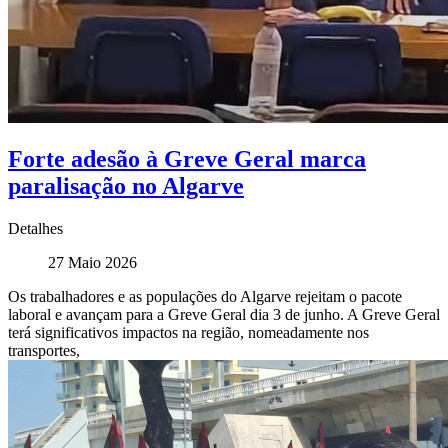
Forte adesão à Greve Geral marca
paralisação no Algarve
Detalhes
27 Maio 2026
Os trabalhadores e as populações do Algarve rejeitam o pacote
laboral e avançam para a Greve Geral dia 3 de junho. A Greve Geral
terá significativos impactos na região, nomeadamente nos
transportes,