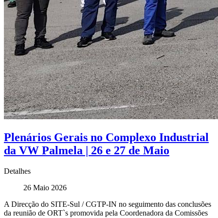
Plenários Gerais no Complexo Industrial
da VW Palmela | 26 e 27 de Maio
Detalhes
26 Maio 2026
A Direcção do SITE-Sul / CGTP-IN no seguimento das conclusões
da reunião de ORT`s promovida pela Coordenadora da Comissões