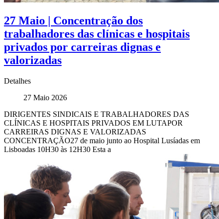
27 Maio | Concentração dos
trabalhadores das clínicas e hospitais
privados por carreiras dignas e
valorizadas
Detalhes
27 Maio 2026
DIRIGENTES SINDICAIS E TRABALHADORES DAS
CLÍNICAS E HOSPITAIS PRIVADOS EM LUTAPOR
CARREIRAS DIGNAS E VALORIZADAS
CONCENTRAÇÃO27 de maio junto ao Hospital Lusíadas em
Lisboadas 10H30 às 12H30 Esta a