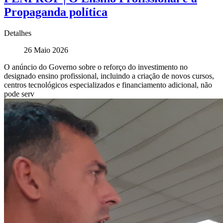
Propaganda política
Detalhes
26 Maio 2026
O anúncio do Governo sobre o reforço do investimento no
designado ensino profissional, incluindo a criação de novos cursos,
centros tecnológicos especializados e financiamento adicional, não
pode serv