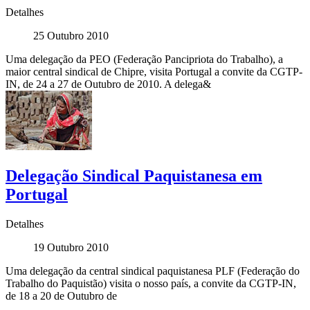
Detalhes
25 Outubro 2010
Uma delegação da PEO (Federação Pancipriota do Trabalho), a
maior central sindical de Chipre, visita Portugal a convite da CGTP-
IN, de 24 a 27 de Outubro de 2010. A delega&
Delegação Sindical Paquistanesa em
Portugal
Detalhes
19 Outubro 2010
Uma delegação da central sindical paquistanesa PLF (Federação do
Trabalho do Paquistão) visita o nosso país, a convite da CGTP-IN,
de 18 a 20 de Outubro de