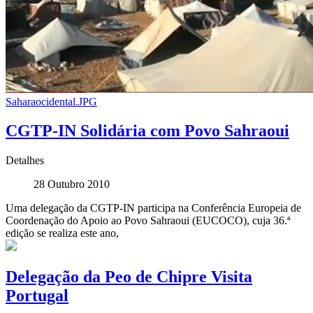
Saharaocidental.JPG
CGTP-IN Solidária com Povo Sahraoui
Detalhes
28 Outubro 2010
Uma delegação da CGTP-IN participa na Conferência Europeia de
Coordenação do Apoio ao Povo Sahraoui (EUCOCO), cuja 36.ª
edição se realiza este ano,
Delegação da Peo de Chipre Visita
Portugal