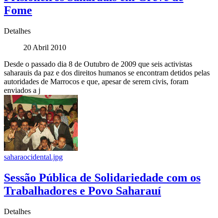
Fome
Detalhes
20 Abril 2010
Desde o passado dia 8 de Outubro de 2009 que seis activistas
saharauis da paz e dos direitos humanos se encontram detidos pelas
autoridades de Marrocos e que, apesar de serem civis, foram
enviados a j
saharaocidental.jpg
Sessão Pública de Solidariedade com os
Trabalhadores e Povo Saharauí
Detalhes