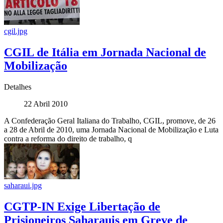
cgil.jpg
CGIL de Itália em Jornada Nacional de
Mobilização
Detalhes
22 Abril 2010
A Confederação Geral Italiana do Trabalho, CGIL, promove, de 26
a 28 de Abril de 2010, uma Jornada Nacional de Mobilização e Luta
contra a reforma do direito de trabalho, q
saharaui.jpg
CGTP-IN Exige Libertação de
Prisioneiros Saharauis em Greve de