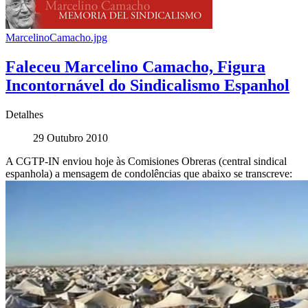
MarcelinoCamacho.jpg
Faleceu Marcelino Camacho, Figura
Incontornável do Sindicalismo Espanhol
Detalhes
29 Outubro 2010
A CGTP-IN enviou hoje às Comisiones Obreras (central sindical
espanhola) a mensagem de condolências que abaixo se transcreve: