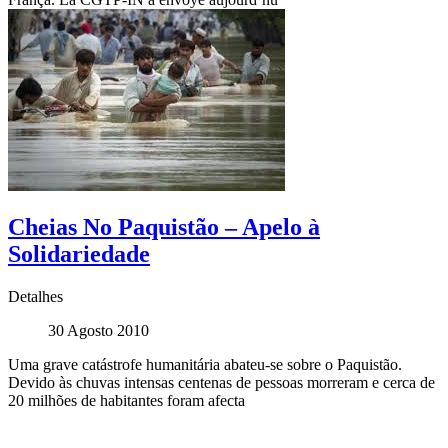
Cheias No Paquistão – Apelo à
Solidariedade
Detalhes
30 Agosto 2010
Uma grave catástrofe humanitária abateu-se sobre o Paquistão.
Devido às chuvas intensas centenas de pessoas morreram e cerca de
20 milhões de habitantes foram afecta