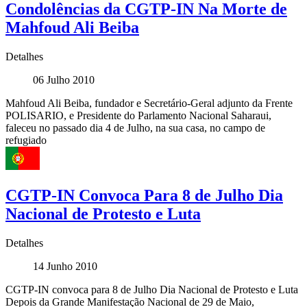
Condolências da CGTP-IN Na Morte de
Mahfoud Ali Beiba
Detalhes
06 Julho 2010
Mahfoud Ali Beiba, fundador e Secretário-Geral adjunto da Frente
POLISARIO, e Presidente do Parlamento Nacional Saharaui,
faleceu no passado dia 4 de Julho, na sua casa, no campo de
refugiado
CGTP-IN Convoca Para 8 de Julho Dia
Nacional de Protesto e Luta
Detalhes
14 Junho 2010
CGTP-IN convoca para 8 de Julho Dia Nacional de Protesto e Luta
Depois da Grande Manifestação Nacional de 29 de Maio,