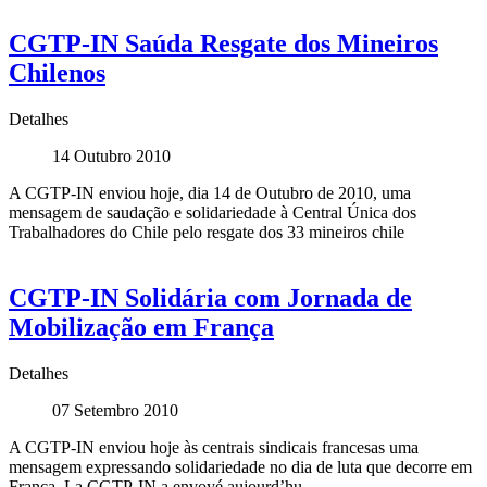
CGTP-IN Saúda Resgate dos Mineiros
Chilenos
Detalhes
14 Outubro 2010
A CGTP-IN enviou hoje, dia 14 de Outubro de 2010, uma
mensagem de saudação e solidariedade à Central Única dos
Trabalhadores do Chile pelo resgate dos 33 mineiros chile
CGTP-IN Solidária com Jornada de
Mobilização em França
Detalhes
07 Setembro 2010
A CGTP-IN enviou hoje às centrais sindicais francesas uma
mensagem expressando solidariedade no dia de luta que decorre em
França. La CGTP-IN a envoyé aujourd’hu