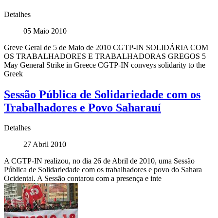
Detalhes
05 Maio 2010
Greve Geral de 5 de Maio de 2010 CGTP-IN SOLIDÁRIA COM
OS TRABALHADORES E TRABALHADORAS GREGOS 5
May General Strike in Greece CGTP-IN conveys solidarity to the
Greek
Sessão Pública de Solidariedade com os
Trabalhadores e Povo Saharauí
Detalhes
27 Abril 2010
A CGTP-IN realizou, no dia 26 de Abril de 2010, uma Sessão
Pública de Solidariedade com os trabalhadores e povo do Sahara
Ocidental. A Sessão contarou com a presença e inte