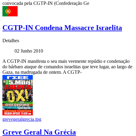
convocada pela CGTP-IN (Confederação Ge
CGTP-IN Condena Massacre Israelita
Detalhes
02 Junho 2010
A CGTP-IN manifesta o seu mais veemente repúdio e condenação
do bárbaro ataque de comandos israelitas que teve lugar, ao largo de
Gaza, na madrugada de ontem. A CGTP-
grevegeralgrecia.jpg
Greve Geral Na Grécia