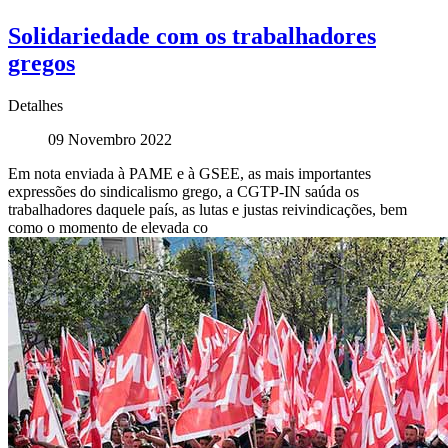
Solidariedade com os trabalhadores
gregos
Detalhes
09 Novembro 2022
Em nota enviada à PAME e à GSEE, as mais importantes
expressões do sindicalismo grego, a CGTP-IN saúda os
trabalhadores daquele país, as lutas e justas reivindicações, bem
como o momento de elevada co