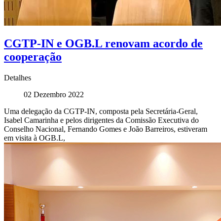
CGTP-IN e OGB.L renovam acordo de
cooperação
Detalhes
02 Dezembro 2022
Uma delegação da CGTP-IN, composta pela Secretária-Geral,
Isabel Camarinha e pelos dirigentes da Comissão Executiva do
Conselho Nacional, Fernando Gomes e João Barreiros, estiveram
em visita à OGB.L,