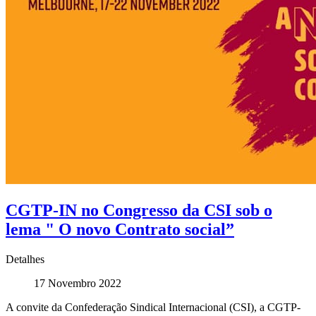
CGTP-IN no Congresso da CSI sob o
lema " O novo Contrato social”
Detalhes
17 Novembro 2022
A convite da Confederação Sindical Internacional (CSI), a CGTP-