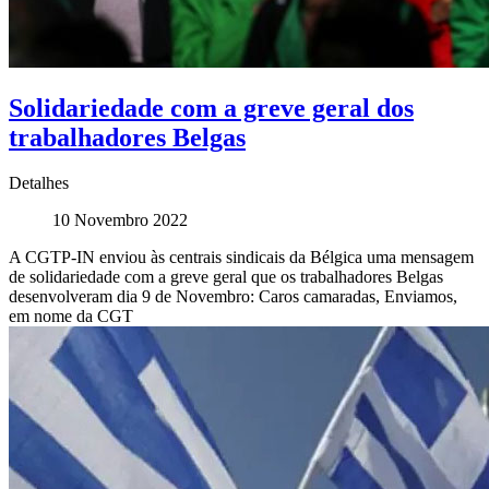
Solidariedade com a greve geral dos
trabalhadores Belgas
Detalhes
10 Novembro 2022
A CGTP-IN enviou às centrais sindicais da Bélgica uma mensagem
de solidariedade com a greve geral que os trabalhadores Belgas
desenvolveram dia 9 de Novembro: Caros camaradas, Enviamos,
em nome da CGT