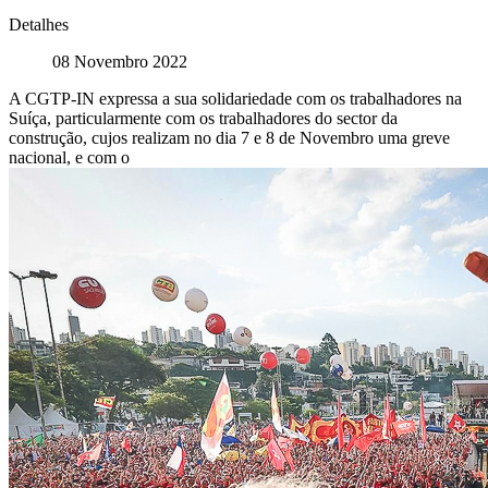
Detalhes
08 Novembro 2022
A CGTP-IN expressa a sua solidariedade com os trabalhadores na
Suíça, particularmente com os trabalhadores do sector da
construção, cujos realizam no dia 7 e 8 de Novembro uma greve
nacional, e com o