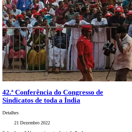
42.ª Conferência do Congresso de
Sindicatos de toda a Índia
Detalhes
21 Dezembro 2022