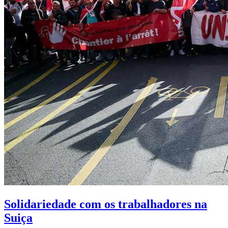
Solidariedade com os trabalhadores na
Suiça