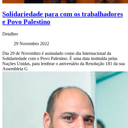
Solidariedade para com os trabalhadores
e Povo Palestino
Detalhes
29 Novembro 2022
Dia 29 de Novembro é assinalado como dia Internacional da
Solidariedade com o Povo Palestino. É uma data instituída pelas
Nações Unidas, para lembrar o aniversário da Resolução 181 da sua
Assembleia G