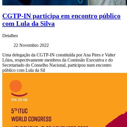
CGTP-IN participa em encontro público
com Lula da Silva
Detalhes
22 Novembro 2022
Uma delegação da CGTP-IN constituída por Ana Pires e Valter
Lóios, respectivamente membros da Comissão Executiva e do
Secretariado do Conselho Nacional, participou num encontro
público com Lula da Sil