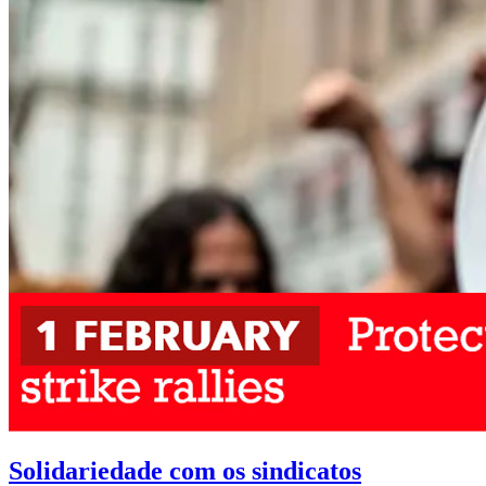
Solidariedade com os sindicatos