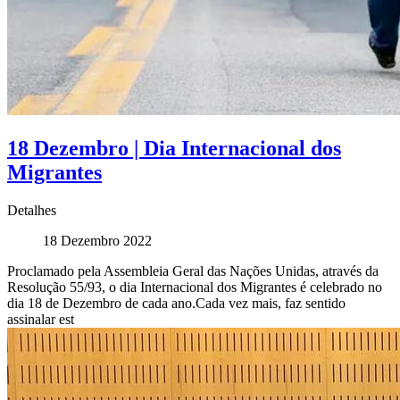
18 Dezembro | Dia Internacional dos
Migrantes
Detalhes
18 Dezembro 2022
Proclamado pela Assembleia Geral das Nações Unidas, através da
Resolução 55/93, o dia Internacional dos Migrantes é celebrado no
dia 18 de Dezembro de cada ano.Cada vez mais, faz sentido
assinalar est