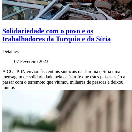
Solidariedade com o povo e os
trabalhadores da Turquia e da Síria
Detalhes
07 Fevereiro 2023
A CGTP-IN enviou às centrais sindicais da Turquia e Síria uma
mensagem de solidariedade pela catástrofe que estes países estão a
passar com o terremoto que vitimou milhares de pessoas e deixou
muitos