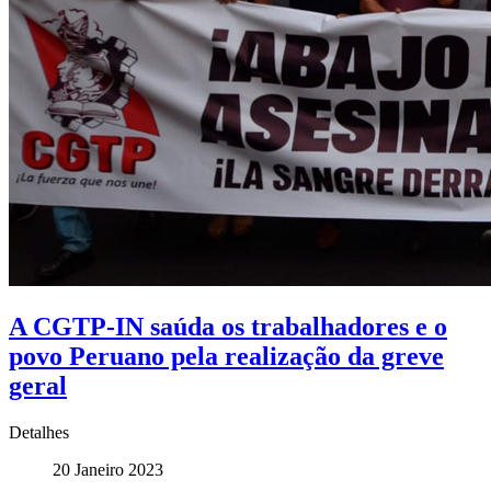
A CGTP-IN saúda os trabalhadores e o
povo Peruano pela realização da greve
geral
Detalhes
20 Janeiro 2023