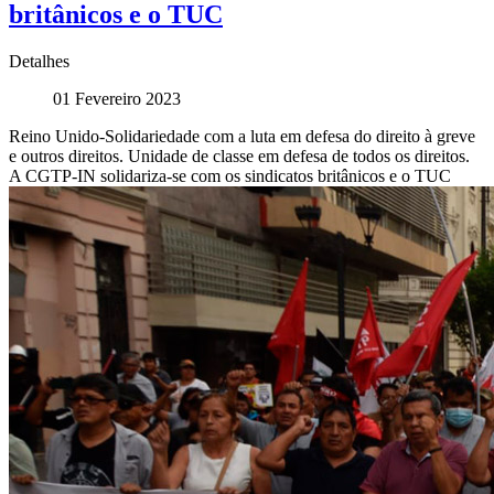
britânicos e o TUC
Detalhes
01 Fevereiro 2023
Reino Unido-Solidariedade com a luta em defesa do direito à greve
e outros direitos. Unidade de classe em defesa de todos os direitos.
A CGTP-IN solidariza-se com os sindicatos britânicos e o TUC