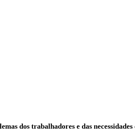
emas dos trabalhadores e das necessidades 