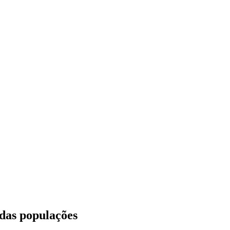
das populações