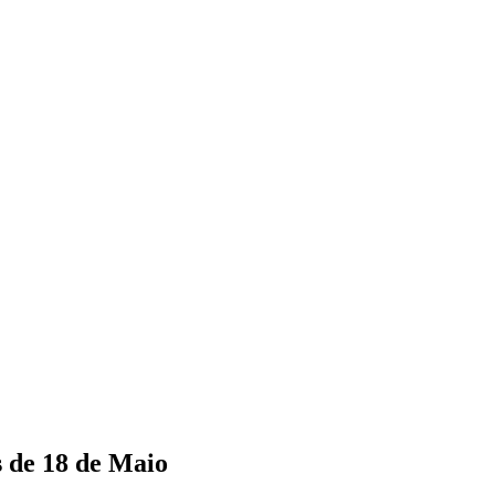
as de 18 de Maio