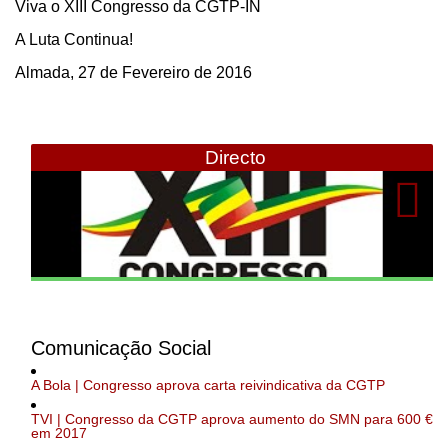
Viva o XIII Congresso da CGTP-IN
A Luta Continua!
Almada, 27 de Fevereiro de 2016
Directo
Comunicação Social
A Bola | Congresso aprova carta reivindicativa da CGTP
TVI | Congresso da CGTP aprova aumento do SMN para 600 €
em 2017