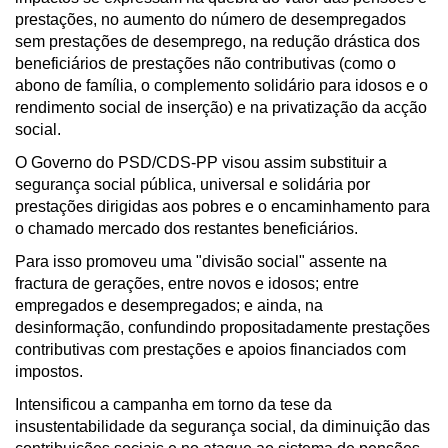
prestações, no aumento do número de desempregados
sem prestações de desemprego, na redução drástica dos
beneficiários de prestações não contributivas (como o
abono de família, o complemento solidário para idosos e o
rendimento social de inserção) e na privatização da acção
social.
O Governo do PSD/CDS-PP visou assim substituir a
segurança social pública, universal e solidária por
prestações dirigidas aos pobres e o encaminhamento para
o chamado mercado dos restantes beneficiários.
Para isso promoveu uma "divisão social" assente na
fractura de gerações, entre novos e idosos; entre
empregados e desempregados; e ainda, na
desinformação, confundindo propositadamente prestações
contributivas com prestações e apoios financiados com
impostos.
Intensificou a campanha em torno da tese da
insustentabilidade da segurança social, da diminuição das