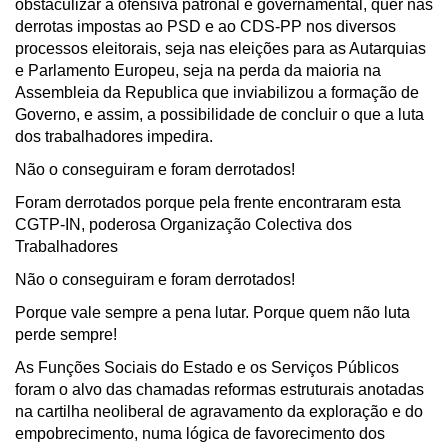
obstaculizar a ofensiva patronal e governamental, quer nas
derrotas impostas ao PSD e ao CDS-PP nos diversos
processos eleitorais, seja nas eleições para as Autarquias
e Parlamento Europeu, seja na perda da maioria na
Assembleia da Republica que inviabilizou a formação de
Governo, e assim, a possibilidade de concluir o que a luta
dos trabalhadores impedira.
Não o conseguiram e foram derrotados!
Foram derrotados porque pela frente encontraram esta
CGTP-IN, poderosa Organização Colectiva dos
Trabalhadores
Não o conseguiram e foram derrotados!
Porque vale sempre a pena lutar. Porque quem não luta
perde sempre!
As Funções Sociais do Estado e os Serviços Públicos
foram o alvo das chamadas reformas estruturais anotadas
na cartilha neoliberal de agravamento da exploração e do
empobrecimento, numa lógica de favorecimento dos