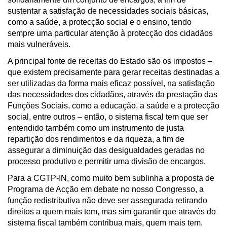
sustentar a satisfação de necessidades sociais básicas,
como a saúde, a protecção social e o ensino, tendo
sempre uma particular atenção à protecção dos cidadãos
mais vulneráveis.
A principal fonte de receitas do Estado são os impostos –
que existem precisamente para gerar receitas destinadas a
ser utilizadas da forma mais eficaz possível, na satisfação
das necessidades dos cidadãos, através da prestação das
Funções Sociais, como a educação, a saúde e a protecção
social, entre outros – então, o sistema fiscal tem que ser
entendido também como um instrumento de justa
repartição dos rendimentos e da riqueza, a fim de
assegurar a diminuição das desigualdades geradas no
processo produtivo e permitir uma divisão de encargos.
Para a CGTP-IN, como muito bem sublinha a proposta de
Programa de Acção em debate no nosso Congresso, a
função redistributiva não deve ser assegurada retirando
direitos a quem mais tem, mas sim garantir que através do
sistema fiscal também contribua mais, quem mais tem.