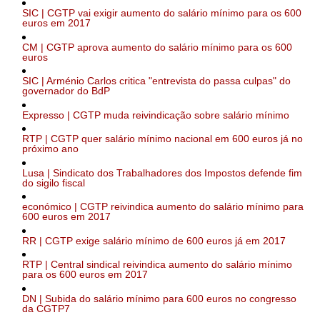
SIC | CGTP vai exigir aumento do salário mínimo para os 600
euros em 2017
CM | CGTP aprova aumento do salário mínimo para os 600
euros
SIC | Arménio Carlos critica "entrevista do passa culpas" do
governador do BdP
Expresso | CGTP muda reivindicação sobre salário mínimo
RTP | CGTP quer salário mínimo nacional em 600 euros já no
próximo ano
Lusa | Sindicato dos Trabalhadores dos Impostos defende fim
do sigilo fiscal
económico | CGTP reivindica aumento do salário mínimo para
600 euros em 2017
RR | CGTP exige salário mínimo de 600 euros já em 2017
RTP | Central sindical reivindica aumento do salário mínimo
para os 600 euros em 2017
DN | Subida do salário mínimo para 600 euros no congresso
da CGTP7