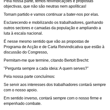
Pela nossa parte, temos reivindicações e propostas
objectivas, que não são neutras nem apolíticas!
Tomam partido e vamos continuar a bater-nos por elas.
Esclarecendo e mobilizando os trabalhadores, ganhando
outros sectores e camadas da população e ampliando a
luta à escala nacional.
É nesse mesmo sentido que vão as propostas de
Programa de Acção e de Carta Reivindicativa que estão à
discussão do Congresso,
Permitam-me que termine, citando Bertolt Brecht:
"Pergunta sempre a cada ideia: A quem serves?"
Pela nossa parte concluímos:
Se servir aos interesses dos trabalhadores contará sempre
com o nosso apoio.
Em sentido inverso, contará sempre com o nosso firme e
empenhado combate.