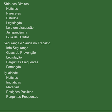
Sítio dos Direitos
Noticias
Pareceres
Estudos
Legislação
Leis em discussão
Jurisprudência
Guia de Direitos
Segurança e Saúde no Trabalho
Info Segurança
Guias de Prevenção
Legislação
Perguntas Frequentes
Formação
Igualdade
Noticias
Iniciativas
Materiais
Posições Públicas
Perguntas Frequentes