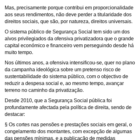
Mas, precisamente porque contribui em proporcionalidade
aos seus rendimentos, não deve perder a titularidade dos
direitos sociais, que são, por natureza, direitos universais.
O sistema público de Segurança Social tem sido um dos
alvos privilegiados da ofensiva privatizadora que o grande
capital económico e financeiro vem perseguindo desde há
muito tempo.
Nos últimos anos, a ofensiva intensificou-se, quer no plano
da campanha ideológica sobre um pretenso risco de
sustentabilidade do sistema público, com o objectivo de
reduzir a despesa social e, ao mesmo tempo, avançar
terreno no caminho da privatização.
Desde 2010, que a Segurança Social pública foi
profundamente afectada pela política de direita, sendo de
destacar:
§ Os cortes nas pensões e prestações sociais em geral, o
congelamento dos montantes, com excepção de algumas
das pensões mínimas, e a publicação de medidas