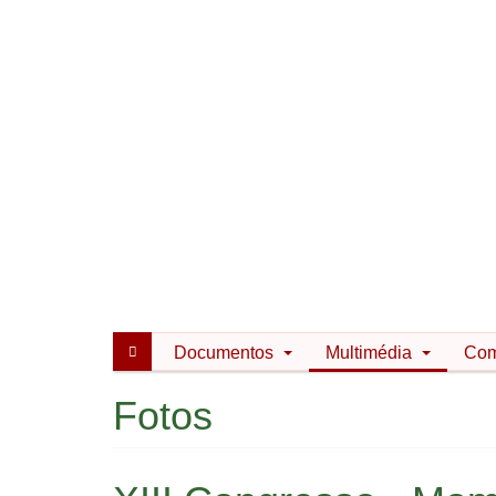
Documentos
Multimédia
Com
Fotos