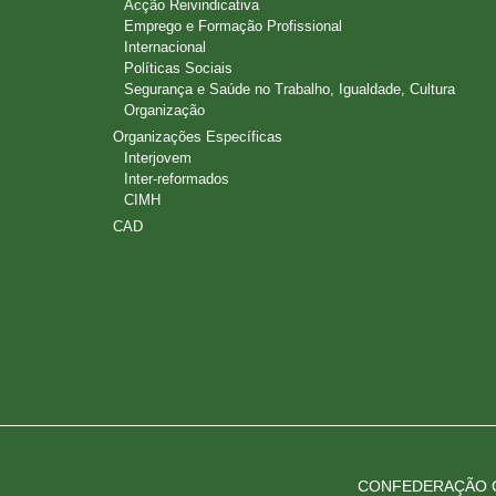
Acção Reivindicativa
Emprego e Formação Profissional
Internacional
Políticas Sociais
Segurança e Saúde no Trabalho, Igualdade, Cultura
Organização
Organizações Específicas
Interjovem
Inter-reformados
CIMH
CAD
CONFEDERAÇÃO G