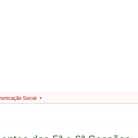
unicação Social