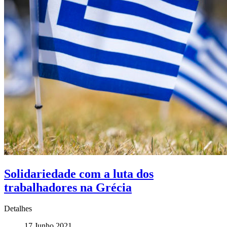
Solidariedade com a luta dos
trabalhadores na Grécia
Detalhes
17 Junho 2021