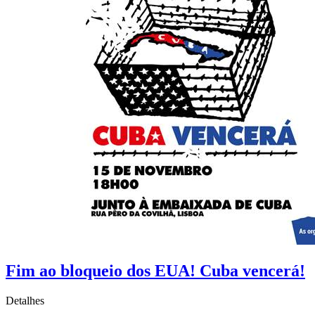
Fim ao bloqueio dos EUA! Cuba vencerá!
Detalhes