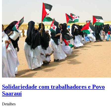
Solidariedade com trabalhadores e Povo
Saarauí
Detalhes