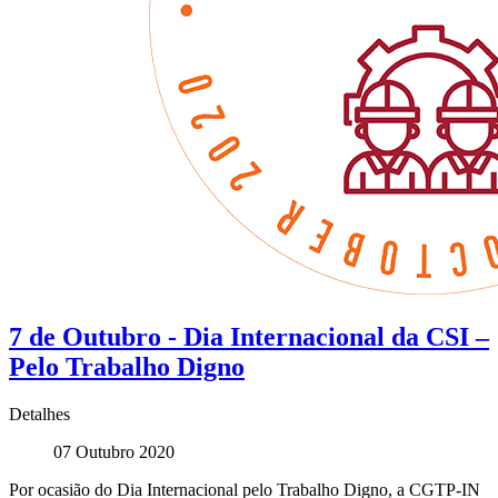
7 de Outubro - Dia Internacional da CSI –
Pelo Trabalho Digno
Detalhes
07 Outubro 2020
Por ocasião do Dia Internacional pelo Trabalho Digno, a CGTP-IN