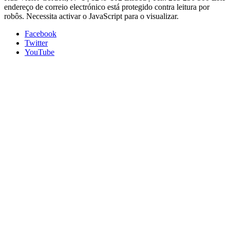
endereço de correio electrónico está protegido contra leitura por
robôs. Necessita activar o JavaScript para o visualizar.
Facebook
Twitter
YouTube