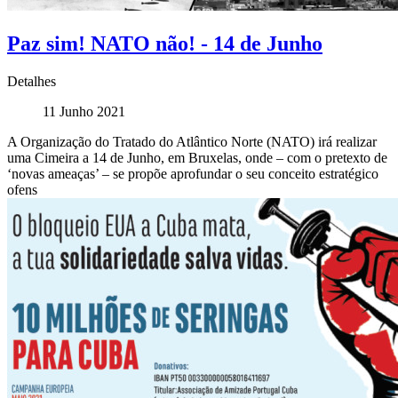
Paz sim! NATO não! - 14 de Junho
Detalhes
11 Junho 2021
A Organização do Tratado do Atlântico Norte (NATO) irá realizar
uma Cimeira a 14 de Junho, em Bruxelas, onde – com o pretexto de
‘novas ameaças’ – se propõe aprofundar o seu conceito estratégico
ofens