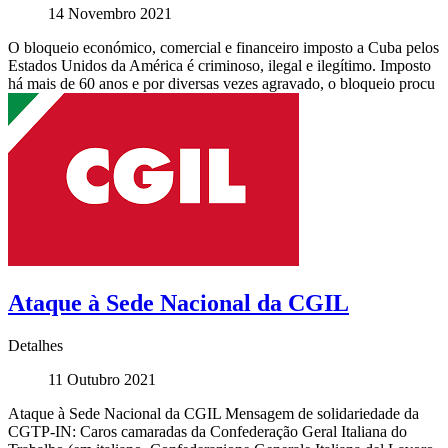
14 Novembro 2021
O bloqueio económico, comercial e financeiro imposto a Cuba pelos
Estados Unidos da América é criminoso, ilegal e ilegítimo. Imposto
há mais de 60 anos e por diversas vezes agravado, o bloqueio procu
Ataque à Sede Nacional da CGIL
Detalhes
11 Outubro 2021
Ataque à Sede Nacional da CGIL Mensagem de solidariedade da
CGTP-IN: Caros camaradas da Confederação Geral Italiana do