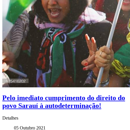
Pelo imediato cumprimento do direito do
povo Sarauí à autodeterminação!
Detalhes
05 Outubro 2021