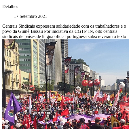
Detalhes
17 Setembro 2021
Centrais Sindicais expressam solidariedade com os trabalhadores e o
povo da Guiné-Bissau Por iniciativa da CGTP-IN, oito centrais
sindicais de países de língua oficial portuguesa subscreveram o texto