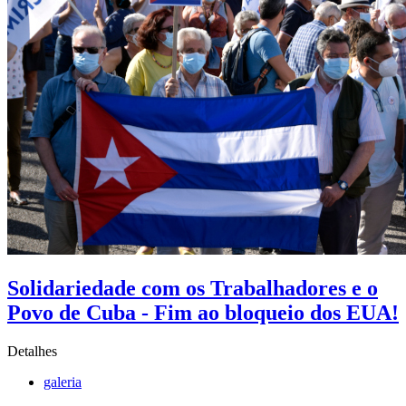
Solidariedade com os Trabalhadores e o
Povo de Cuba - Fim ao bloqueio dos EUA!
Detalhes
galeria