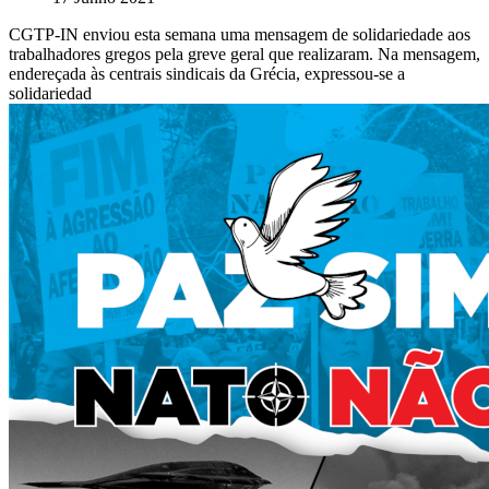
CGTP-IN enviou esta semana uma mensagem de solidariedade aos
trabalhadores gregos pela greve geral que realizaram. Na mensagem,
endereçada às centrais sindicais da Grécia, expressou-se a
solidariedad