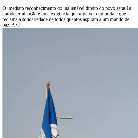
O imediato reconhecimento do inalienável direito do povo sarauí à
autodeterminação é uma exigência que urge ver cumprida e que
reclama a solidariedade de todos quantos aspiram a um mundo de
paz. A vi