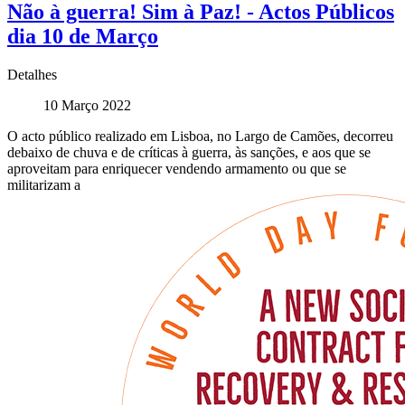
Não à guerra! Sim à Paz! - Actos Públicos
dia 10 de Março
Detalhes
10 Março 2022
O acto público realizado em Lisboa, no Largo de Camões, decorreu
debaixo de chuva e de críticas à guerra, às sanções, e aos que se
aproveitam para enriquecer vendendo armamento ou que se
militarizam a