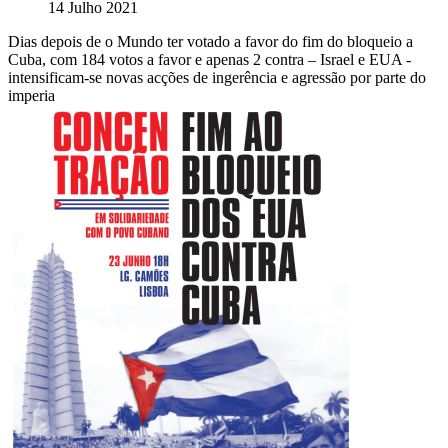
14 Julho 2021
Dias depois de o Mundo ter votado a favor do fim do bloqueio a
Cuba, com 184 votos a favor e apenas 2 contra – Israel e EUA -
intensificam-se novas acções de ingerência e agressão por parte do
imperia