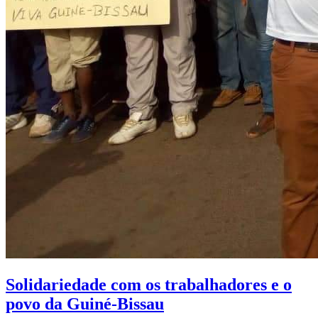
Solidariedade com os trabalhadores e o
povo da Guiné-Bissau