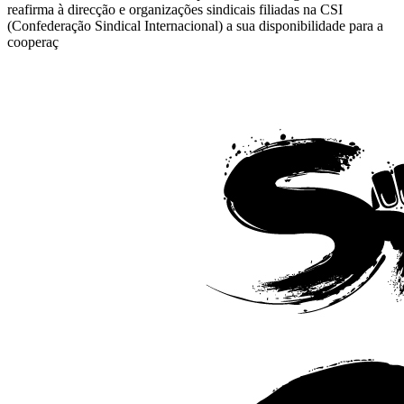
reafirma à direcção e organizações sindicais filiadas na CSI
(Confederação Sindical Internacional) a sua disponibilidade para a
cooperaç