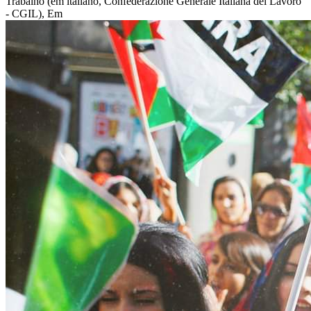
Trabalho (em italiano, Confederazione Generale Italiana del Lavoro
- CGIL), Em