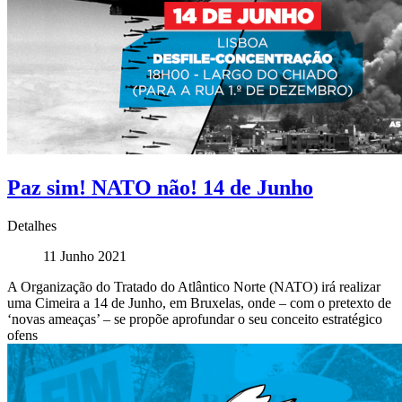
Paz sim! NATO não! 14 de Junho
Detalhes
11 Junho 2021
A Organização do Tratado do Atlântico Norte (NATO) irá realizar
uma Cimeira a 14 de Junho, em Bruxelas, onde – com o pretexto de
‘novas ameaças’ – se propõe aprofundar o seu conceito estratégico
ofens