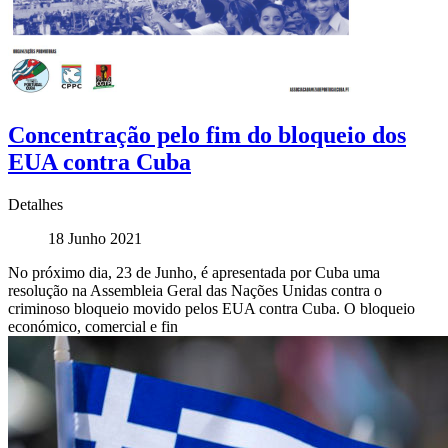
Concentração pelo fim do bloqueio dos
EUA contra Cuba
Detalhes
18 Junho 2021
No próximo dia, 23 de Junho, é apresentada por Cuba uma
resolução na Assembleia Geral das Nações Unidas contra o
criminoso bloqueio movido pelos EUA contra Cuba. O bloqueio
económico, comercial e fin