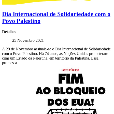
Dia Internacional de Solidariedade com o
Povo Palestino
Detalhes
25 Novembro 2021
A 29 de Novembro assinala-se o Dia Internacional de Solidariedade
com o Povo Palestino. Há 74 anos, as Nações Unidas prometeram
criar um Estado da Palestina, em território da Palestina. Essa
promessa