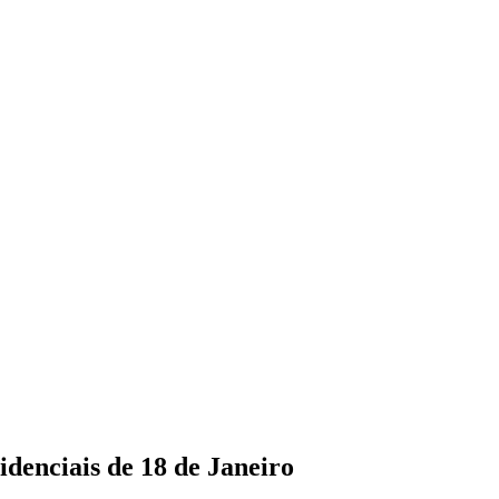
idenciais de 18 de Janeiro