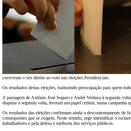
exerceram o seu direito ao voto nas eleições Presidenciais.
Os resultados destas eleições, traduzindo preocupação para quem tra
A passagem de António José Seguro e André Ventura à segunda volta 
disputar a segunda volta, tiveram um papel central, numa campanha q
Os resultados das eleições confirmam ainda o descontentamento de fa
consequentes que se exigem. Neste sentido, urge intensificar o esclare
trabalhadores e pela defesa e melhoria dos serviços públicos.