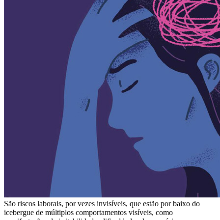
São riscos laborais, por vezes invisíveis, que estão por baixo do
icebergue de múltiplos comportamentos visíveis, como