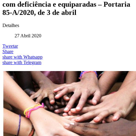
com deficiência e equiparadas – Portaria
85-A/2020, de 3 de abril
Detalhes
27 Abril 2020
Tweetar
Share
share with Whatsapp
share with Telegram