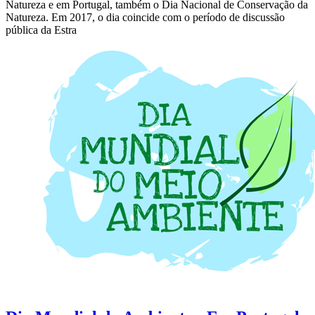
Natureza e em Portugal, também o Dia Nacional de Conservação da
Natureza. Em 2017, o dia coincide com o período de discussão
pública da Estra