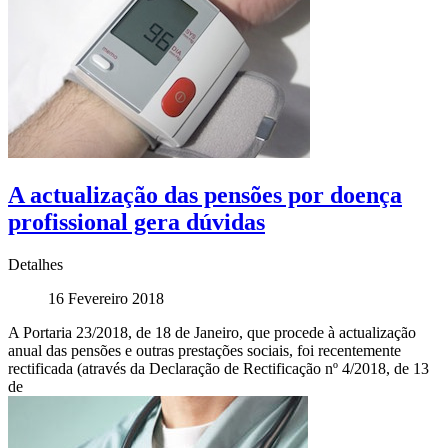
A actualização das pensões por doença
profissional gera dúvidas
Detalhes
16 Fevereiro 2018
A Portaria 23/2018, de 18 de Janeiro, que procede à actualização
anual das pensões e outras prestações sociais, foi recentemente
rectificada (através da Declaração de Rectificação nº 4/2018, de 13
de