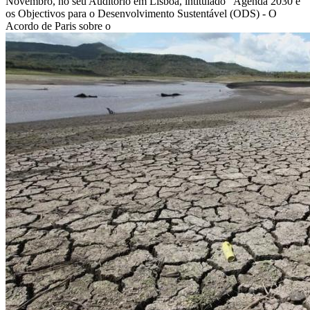
Novembro, no seu Auditório em Lisboa, intitulado “Agenda 2030 e
os Objectivos para o Desenvolvimento Sustentável (ODS) - O
Acordo de Paris sobre o