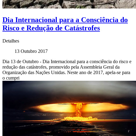
Dia Internacional para a Consciência do
Risco e Redução de Catástrofes
Detalhes
13 Outubro 2017
Dia 13 de Outubro - Dia Internacional para a consciência do risco e
redução das catástrofes, promovido pela Assembleia Geral da
Organização das Nações Unidas. Neste ano de 2017, apela-se para
o cumpri