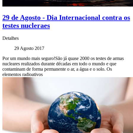
29 de Agosto - Dia Internacional contra os
testes nucleraes
Detalhes
29 Agosto 2017
Por um mundo mais seguro!São já quase 2000 os testes de armas
nucleares realizados durante décadas em todo o mundo e que
contaminam de forma permanente o ar, a água e o solo. Os
elementos radioativos