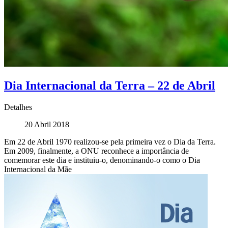
Dia Internacional da Terra – 22 de Abril
Detalhes
20 Abril 2018
Em 22 de Abril 1970 realizou-se pela primeira vez o Dia da Terra.
Em 2009, finalmente, a ONU reconhece a importância de
comemorar este dia e instituiu-o, denominando-o como o Dia
Internacional da Mãe