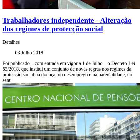
Trabalhadores independente - Alteração
dos regimes de protecção social
Detalhes
03 Julho 2018
Foi publicado – com entrada em vigor a 1 de Julho – o Decreto-Lei
53/2018, que institui um conjunto de novas regras nos regimes da
protecção social na doença, no desemprego e na parentalidade, no
sent