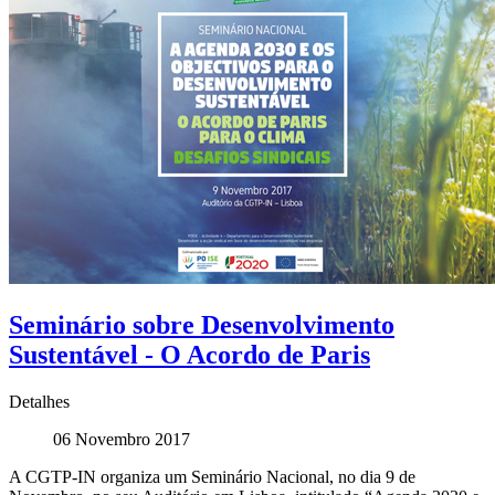
Seminário sobre Desenvolvimento
Sustentável - O Acordo de Paris
Detalhes
06 Novembro 2017
A CGTP-IN organiza um Seminário Nacional, no dia 9 de