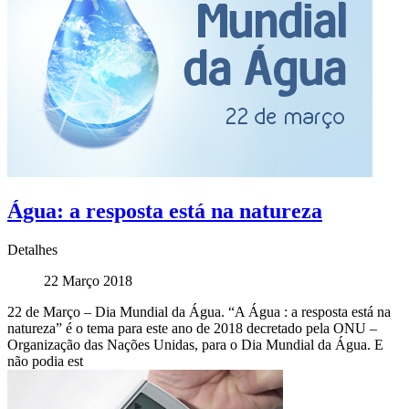
Água: a resposta está na natureza
Detalhes
22 Março 2018
22 de Março – Dia Mundial da Água. “A Água : a resposta está na
natureza” é o tema para este ano de 2018 decretado pela ONU –
Organização das Nações Unidas, para o Dia Mundial da Água. E
não podia est