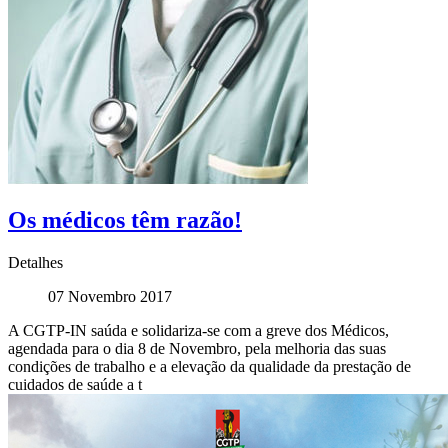
Os médicos têm razão!
Detalhes
07 Novembro 2017
A CGTP-IN saúda e solidariza-se com a greve dos Médicos,
agendada para o dia 8 de Novembro, pela melhoria das suas
condições de trabalho e a elevação da qualidade da prestação de
cuidados de saúde a t