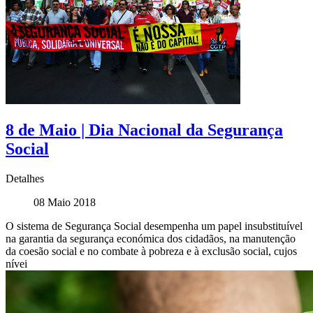
8 de Maio | Dia Nacional da Segurança
Social
Detalhes
08 Maio 2018
O sistema de Segurança Social desempenha um papel insubstituível
na garantia da segurança económica dos cidadãos, na manutenção
da coesão social e no combate à pobreza e à exclusão social, cujos
nívei