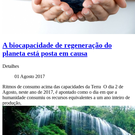
A biocapacidade de regeneração do
planeta está posta em causa
Detalhes
01 Agosto 2017
Ritmos de consumo acima das capacidades da Terra O dia 2 de
Agosto, neste ano de 2017, é apontado como o dia em que a
humanidade consumiu os recursos equivalentes a um ano inteiro de
produção,