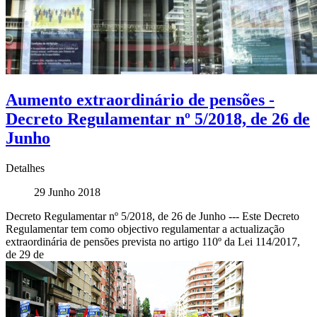
Aumento extraordinário de pensões -
Decreto Regulamentar nº 5/2018, de 26 de
Junho
Detalhes
29 Junho 2018
Decreto Regulamentar nº 5/2018, de 26 de Junho --- Este Decreto
Regulamentar tem como objectivo regulamentar a actualização
extraordinária de pensões prevista no artigo 110º da Lei 114/2017,
de 29 de