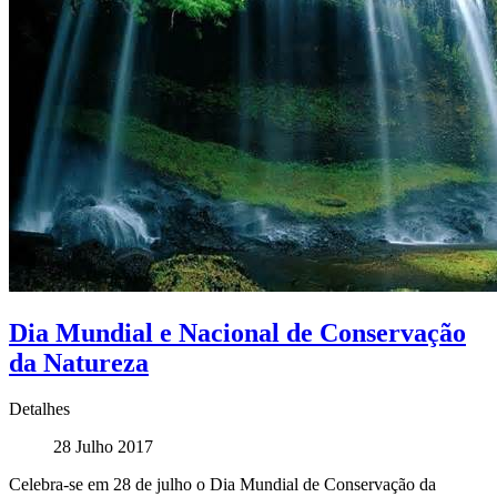
Dia Mundial e Nacional de Conservação
da Natureza
Detalhes
28 Julho 2017
Celebra-se em 28 de julho o Dia Mundial de Conservação da