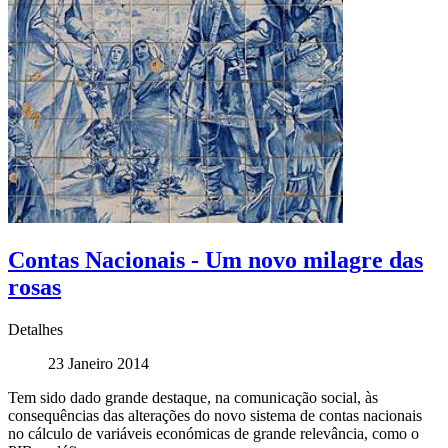
Contas Nacionais - Um novo milagre das
rosas
Detalhes
23 Janeiro 2014
Tem sido dado grande destaque, na comunicação social, às
consequências das alterações do novo sistema de contas nacionais
no cálculo de variáveis económicas de grande relevância, como o