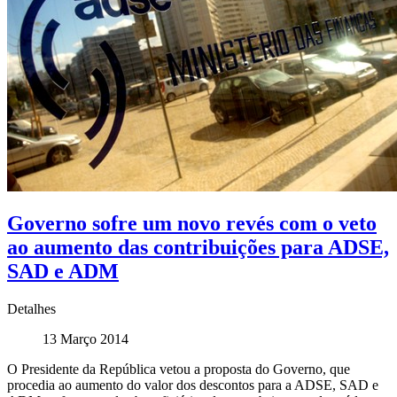
Governo sofre um novo revés com o veto
ao aumento das contribuições para ADSE,
SAD e ADM
Detalhes
13 Março 2014
O Presidente da República vetou a proposta do Governo, que
procedia ao aumento do valor dos descontos para a ADSE, SAD e