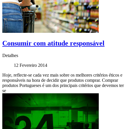
Consumir com atitude responsável
Detalhes
12 Fevereiro 2014
Hoje, reflecte-se cada vez mais sobre os melhores critérios éticos e
responsáveis na hora de decidir que produtos comprar. Comprar
produtos Portugueses é um dos principais critérios que devemos ter
se