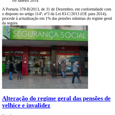
09 Janeiro 2014
A Portaria 378-B/2013, de 31 de Dezembro, em conformidade com
o disposto no artigo 114º, nº3 da Lei 83-C/2013 (OE para 2014),
procede à actualização em 1% das pensões mínimas do regime geral
da segura
Alteração do regime geral das pensões de
velhice e invalidez