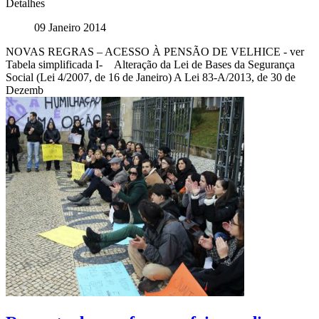
Detalhes
09 Janeiro 2014
NOVAS REGRAS – ACESSO À PENSÃO DE VELHICE - ver
Tabela simplificada I- Alteração da Lei de Bases da Segurança
Social (Lei 4/2007, de 16 de Janeiro) A Lei 83-A/2013, de 30 de
Dezemb