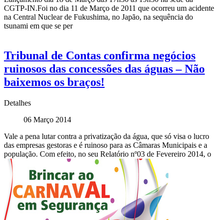
CGTP-IN.Foi no dia 11 de Março de 2011 que ocorreu um acidente
na Central Nuclear de Fukushima, no Japão, na sequência do
tsunami em que se per
Tribunal de Contas confirma negócios
ruinosos das concessões das águas – Não
baixemos os braços!
Detalhes
06 Março 2014
Vale a pena lutar contra a privatização da água, que só visa o lucro
das empresas gestoras e é ruinoso para as Câmaras Municipais e a
população. Com efeito, no seu Relatório nº03 de Fevereiro 2014, o