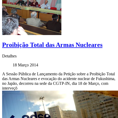
Proibição Total das Armas Nucleares
Detalhes
18 Março 2014
A Sessão Pública de Lançamento da Petição sobre a Proibição Total
das Armas Nucleares e evocação do acidente nuclear de Fukushima,
no Japão, decorreu na sede da CGTP-IN, dia 18 de Março, com
interveçõ