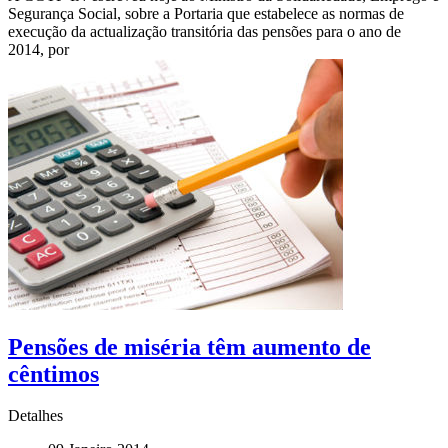
Segurança Social, sobre a Portaria que estabelece as normas de
execução da actualização transitória das pensões para o ano de
2014, por
Pensões de miséria têm aumento de
cêntimos
Detalhes