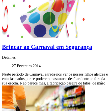
Brincar ao Carnaval em Segurança
Detalhes
27 Fevereiro 2014
Neste período de Carnaval agrada-nos ver os nossos filhos alegres e
entusiasmados por se poderem mascarar e desfilar dentro e fora da
sua escola. Não parece mas, a fabricação caseira de fatos, de másc