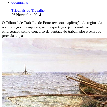
documento
Tribunais do Trabalho
26 Novembro 2014
O Tribunal de Trabalho do Porto recusou a aplicação do regime da
revitalização de empresas, na interpretação que permite ao
empregador, sem o concurso da vontade do trabalhador e sem que
proceda ao pa