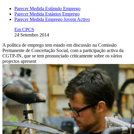
Parecer Medida Estímulo Emprego
Parecer Medida Estágios Emprego
Parecer Medida Emprego Jovem Activo
Em CPCS
24 Setembro 2014
A política de emprego tem estado em discussão na Comissão
Permanente de Concertação Social, com a participação activa da
CGTP-IN, que se tem pronunciado criticamente sobre os vários
projectos apresent