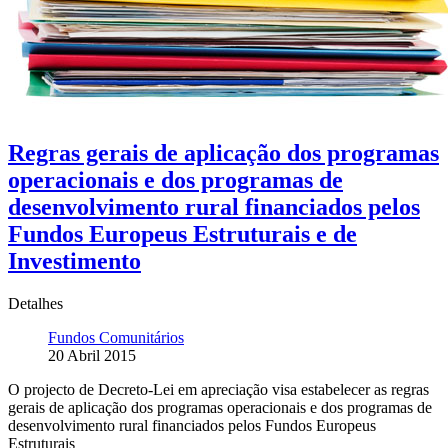
Regras gerais de aplicação dos programas
operacionais e dos programas de
desenvolvimento rural financiados pelos
Fundos Europeus Estruturais e de
Investimento
Detalhes
Fundos Comunitários
20 Abril 2015
O projecto de Decreto-Lei em apreciação visa estabelecer as regras
gerais de aplicação dos programas operacionais e dos programas de
desenvolvimento rural financiados pelos Fundos Europeus
Estruturais