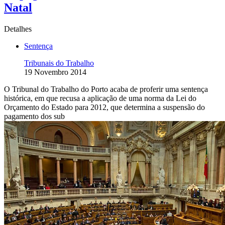
Natal
Detalhes
Sentença
Tribunais do Trabalho
19 Novembro 2014
O Tribunal do Trabalho do Porto acaba de proferir uma sentença
histórica, em que recusa a aplicação de uma norma da Lei do
Orçamento do Estado para 2012, que determina a suspensão do
pagamento dos sub