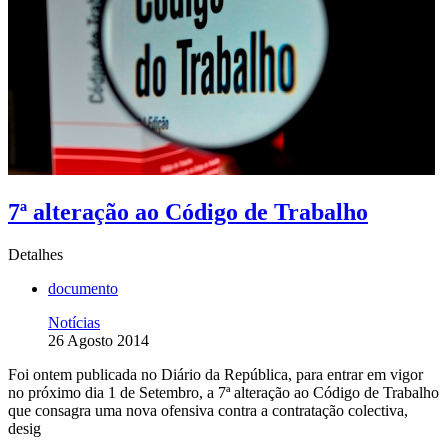
7ª alteração ao Código de Trabalho
Detalhes
documento
Notícias
26 Agosto 2014
Foi ontem publicada no Diário da República, para entrar em vigor
no próximo dia 1 de Setembro, a 7ª alteração ao Código de Trabalho
que consagra uma nova ofensiva contra a contratação colectiva,
desig