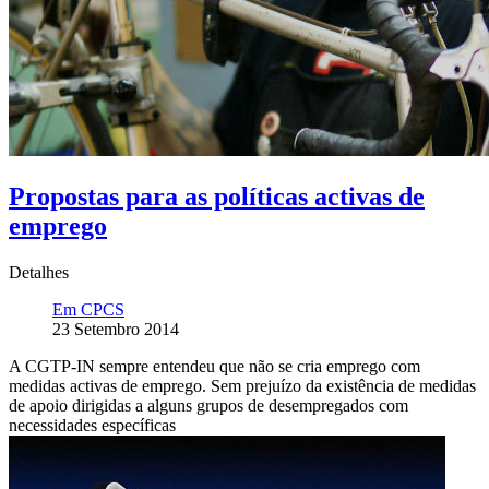
Propostas para as políticas activas de
emprego
Detalhes
Em CPCS
23 Setembro 2014
A CGTP-IN sempre entendeu que não se cria emprego com
medidas activas de emprego. Sem prejuízo da existência de medidas
de apoio dirigidas a alguns grupos de desempregados com
necessidades específicas