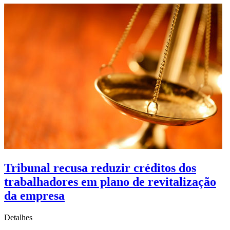
Tribunal recusa reduzir créditos dos
trabalhadores em plano de revitalização
da empresa
Detalhes