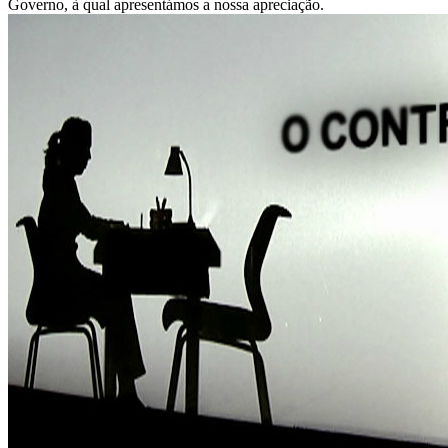
Governo, à qual apresentámos a nossa apreciação.