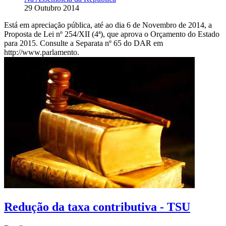
29 Outubro 2014
Está em apreciação pública, até ao dia 6 de Novembro de 2014, a
Proposta de Lei nº 254/XII (4ª), que aprova o Orçamento do Estado
para 2015. Consulte a Separata nº 65 do DAR em
http://www.parlamento.
Redução da taxa contributiva - TSU