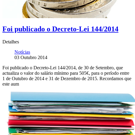
Foi publicado o Decreto-Lei 144/2014
Detalhes
Notícias
03 Outubro 2014
Foi publicado o Decreto-Lei 144/2014, de 30 de Setembro, que
actualiza o valor do salário mínimo para 505€, para o período entre
1 de Outubro de 2014 e 31 de Dezembro de 2015. Recordamos que
este aum