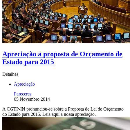
Apreciação à proposta de Orçamento de
Estado para 2015
Detalhes
Apreciação
Pareceres
05 Novembro 2014
A CGTP-IN pronunciou-se sobre a Proposta de Lei de Orçamento
do Estado para 2015. Leia aqui a nossa apreciação.