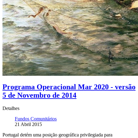
Programa Operacional Mar 2020 - versão
5 de Novembro de 2014
Detalhes
Fundos Comunitários
21 Abril 2015
Portugal detém uma posição geográfica privilegiada para