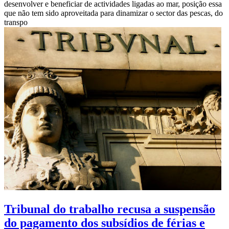
desenvolver e beneficiar de actividades ligadas ao mar, posição essa
que não tem sido aproveitada para dinamizar o sector das pescas, do
transpo
Tribunal do trabalho recusa a suspensão
do pagamento dos subsídios de férias e