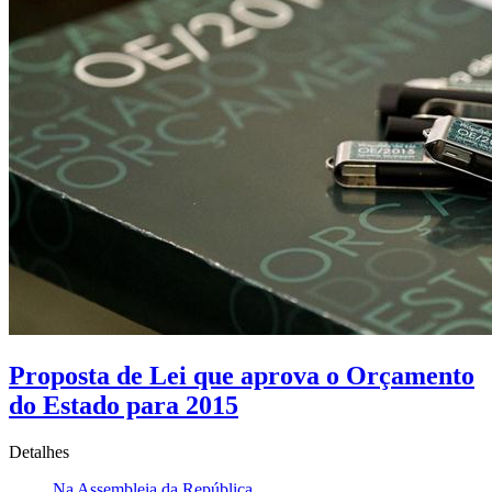
Proposta de Lei que aprova o Orçamento
do Estado para 2015
Detalhes
Na Assembleia da República