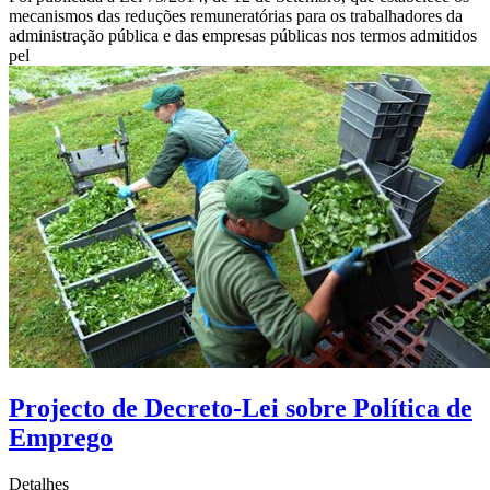
mecanismos das reduções remuneratórias para os trabalhadores da
administração pública e das empresas públicas nos termos admitidos
pel
Projecto de Decreto-Lei sobre Política de
Emprego
Detalhes