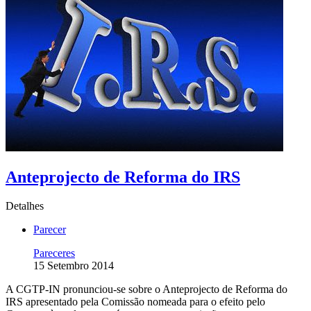
Anteprojecto de Reforma do IRS
Detalhes
Parecer
Pareceres
15 Setembro 2014
A CGTP-IN pronunciou-se sobre o Anteprojecto de Reforma do
IRS apresentado pela Comissão nomeada para o efeito pelo