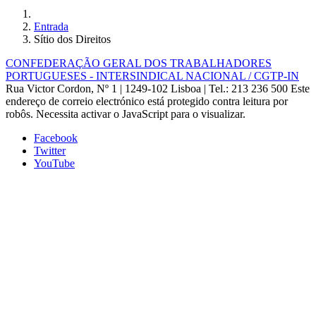
Entrada
Sítio dos Direitos
CONFEDERAÇÃO GERAL DOS TRABALHADORES
PORTUGUESES - INTERSINDICAL NACIONAL / CGTP-IN
Rua Victor Cordon, Nº 1 | 1249-102 Lisboa |
Tel.: 213 236 500
Este
endereço de correio electrónico está protegido contra leitura por
robôs. Necessita activar o JavaScript para o visualizar.
Facebook
Twitter
YouTube