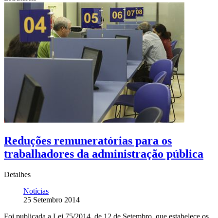
Reduções remuneratórias para os
trabalhadores da administração pública
Detalhes
Notícias
25 Setembro 2014
Foi publicada a Lei 75/2014, de 12 de Setembro, que estabelece os