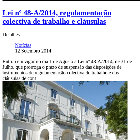
Lei nº 48-A/2014, regulamentação
colectiva de trabalho e cláusulas
Detalhes
Notícias
12 Setembro 2014
Entrou em vigor no dia 1 de Agosto a Lei nº 48-A/2014, de 31 de
Julho, que prorroga o prazo de suspensão das disposições de
instrumentos de regulamentação colectiva de trabalho e das
cláusulas de cont