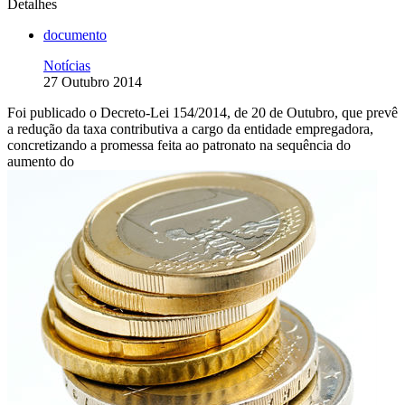
Detalhes
documento
Notícias
27 Outubro 2014
Foi publicado o Decreto-Lei 154/2014, de 20 de Outubro, que prevê
a redução da taxa contributiva a cargo da entidade empregadora,
concretizando a promessa feita ao patronato na sequência do
aumento do